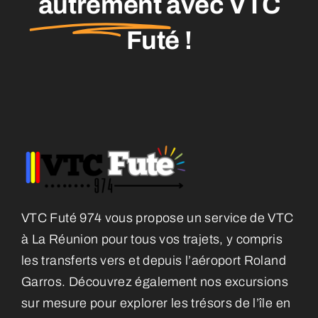
autrement
avec VTC
Futé !
VTC Futé 974 vous propose un service de VTC
à La Réunion pour tous vos trajets, y compris
les transferts vers et depuis l’aéroport Roland
Garros. Découvrez également nos excursions
sur mesure pour explorer les trésors de l’île en