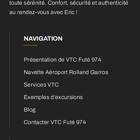
toute sérénité. Confort, sécurité et authenticité
au rendez-vous avec Eric !
NAVIGATION
Présentation de VTC Futé 974
Navette Aéroport Rolland Garros
Services VTC
Exemples d’excursions
Blog
Contacter VTC Futé 974