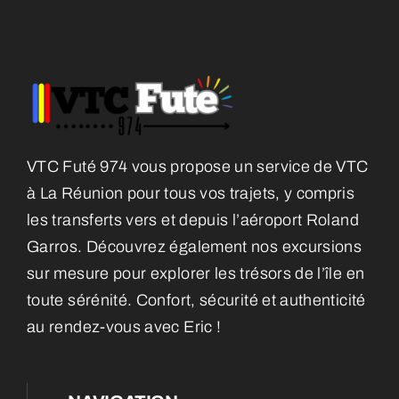
VTC Futé 974 vous propose un service de VTC
à La Réunion pour tous vos trajets, y compris
les transferts vers et depuis l’aéroport Roland
Garros. Découvrez également nos excursions
sur mesure pour explorer les trésors de l’île en
toute sérénité. Confort, sécurité et authenticité
au rendez-vous avec Eric !