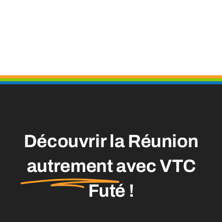
Découvrir la Réunion
autrement
avec VTC
Futé !