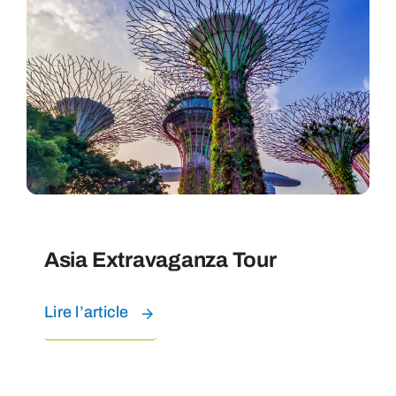
Asia Extravaganza Tour
Lire l’article