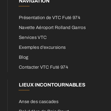
NAVIGATION
Présentation de VTC Futé 974
Navette Aéroport Rolland Garros
Services VTC
Exemples d’excursions
Blog
Contacter VTC Futé 974
LIEUX INCONTOURNABLES
Anse des cascades