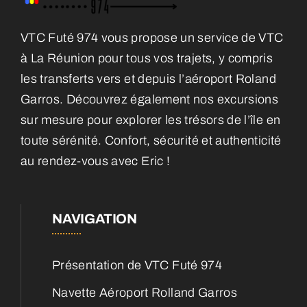
VTC Futé 974 vous propose un service de VTC
à La Réunion pour tous vos trajets, y compris
les transferts vers et depuis l’aéroport Roland
Garros. Découvrez également nos excursions
sur mesure pour explorer les trésors de l’île en
toute sérénité. Confort, sécurité et authenticité
au rendez-vous avec Eric !
NAVIGATION
Présentation de VTC Futé 974
Navette Aéroport Rolland Garros