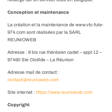
Conception et maintenance
La création et la maintenance de www.vtc-fute-
974.com sont réalisées par la SARL
REUNIOWEB
Adresse : 8 bis rue thérésien cadet – appt 12 –
97490 Ste Clotilde – La Réunion
Adresse mail de contact :
contact@reunioweb.com
Site internet :
https://www.reunioweb.com
Copyright