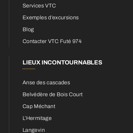
Services VTC
Exemples d’excursions
Blog
Contacter VTC Futé 974
LIEUX INCONTOURNABLES
Anse des cascades
Belvédère de Bois Court
Cap Méchant
L’Hermitage
Langevin