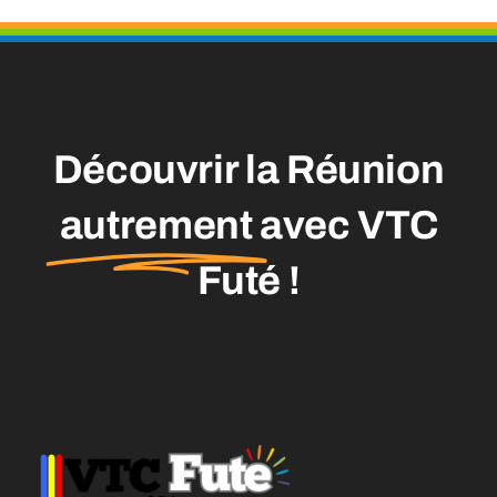
Découvrir la Réunion
autrement
avec VTC
Futé !