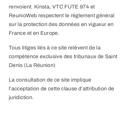
renvoient. Kinsta, VTC FUTE 974 et
ReunioWeb respectent le règlement général
sur la protection des données en vigueur en
France et en Europe.
Tous litiges liés à ce site relèvent de la
compétence exclusive des tribunaux de Saint
Denis (La Réunion)
La consultation de ce site implique
l’acceptation de cette clause d’attribution de
juridiction.