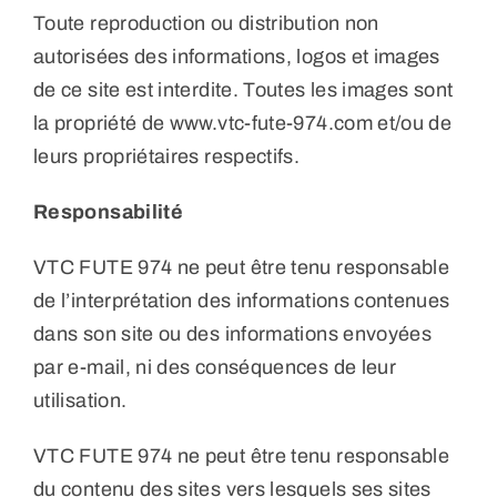
Toute reproduction ou distribution non
autorisées des informations, logos et images
de ce site est interdite. Toutes les images sont
la propriété de www.vtc-fute-974.com et/ou de
leurs propriétaires respectifs.
Responsabilité
VTC FUTE 974 ne peut être tenu responsable
de l’interprétation des informations contenues
dans son site ou des informations envoyées
par e-mail, ni des conséquences de leur
utilisation.
VTC FUTE 974 ne peut être tenu responsable
du contenu des sites vers lesquels ses sites